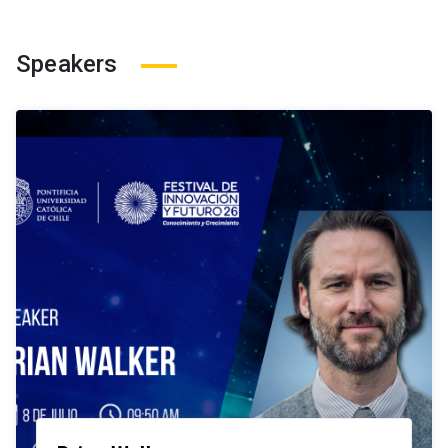
Speakers