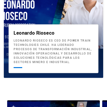
Leonardo Rioseco
LEONARDO RIOSECO ES CEO DE POWER TRAIN
TECHNOLOGIES CHILE. HA LIDERADO
PROCESOS DE TRANSFORMACIÓN INDUSTRIAL,
INNOVACIÓN OPERACIONAL Y DESARROLLO DE
SOLUCIONES TECNOLÓGICAS PARA LOS
SECTORES MINERO E INDUSTRIAL.