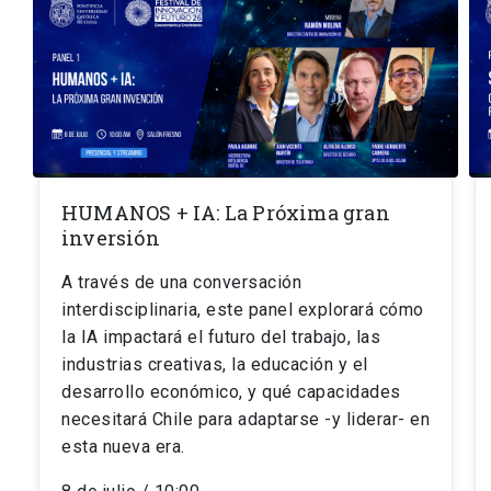
HUMANOS + IA: La Próxima gran
inversión
A través de una conversación
interdisciplinaria, este panel explorará cómo
la IA impactará el futuro del trabajo, las
industrias creativas, la educación y el
desarrollo económico, y qué capacidades
necesitará Chile para adaptarse -y liderar- en
esta nueva era.