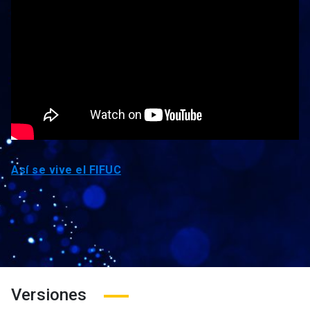
Así se vive el FIFUC
Versiones