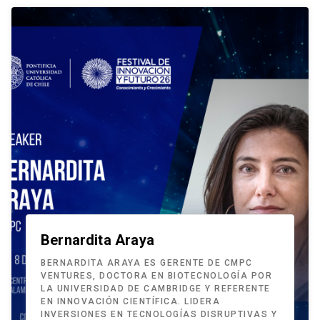
Bernardita Araya
BERNARDITA ARAYA ES GERENTE DE CMPC
VENTURES, DOCTORA EN BIOTECNOLOGÍA POR
LA UNIVERSIDAD DE CAMBRIDGE Y REFERENTE
EN INNOVACIÓN CIENTÍFICA. LIDERA
INVERSIONES EN TECNOLOGÍAS DISRUPTIVAS Y