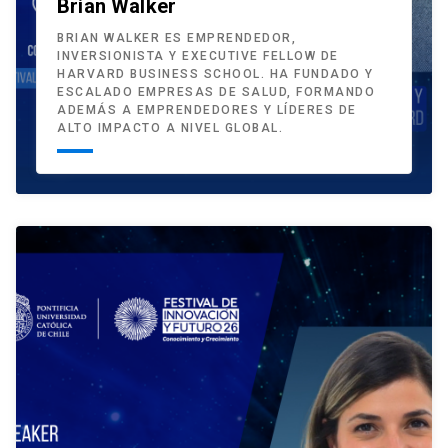
Brian Walker
BRIAN WALKER ES EMPRENDEDOR,
INVERSIONISTA Y EXECUTIVE FELLOW DE
HARVARD BUSINESS SCHOOL. HA FUNDADO Y
ESCALADO EMPRESAS DE SALUD, FORMANDO
ADEMÁS A EMPRENDEDORES Y LÍDERES DE
ALTO IMPACTO A NIVEL GLOBAL.