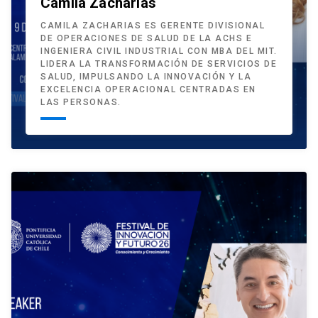
Camila Zacharias
CAMILA ZACHARIAS ES GERENTE DIVISIONAL
DE OPERACIONES DE SALUD DE LA ACHS E
INGENIERA CIVIL INDUSTRIAL CON MBA DEL MIT.
LIDERA LA TRANSFORMACIÓN DE SERVICIOS DE
SALUD, IMPULSANDO LA INNOVACIÓN Y LA
EXCELENCIA OPERACIONAL CENTRADAS EN
LAS PERSONAS.