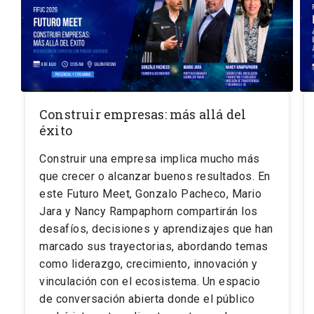
Construir empresas: más allá del
éxito
Construir una empresa implica mucho más
que crecer o alcanzar buenos resultados. En
este Futuro Meet, Gonzalo Pacheco, Mario
Jara y Nancy Rampaphorn compartirán los
desafíos, decisiones y aprendizajes que han
marcado sus trayectorias, abordando temas
como liderazgo, crecimiento, innovación y
vinculación con el ecosistema. Un espacio
de conversación abierta donde el público