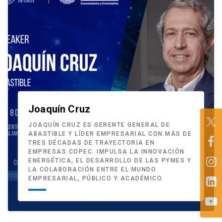
Joaquín Cruz
JOAQUÍN CRUZ ES GERENTE GENERAL DE
ABASTIBLE Y LÍDER EMPRESARIAL CON MÁS DE
TRES DÉCADAS DE TRAYECTORIA EN
EMPRESAS COPEC. IMPULSA LA INNOVACIÓN
ENERGÉTICA, EL DESARROLLO DE LAS PYMES Y
LA COLABORACIÓN ENTRE EL MUNDO
EMPRESARIAL, PÚBLICO Y ACADÉMICO.