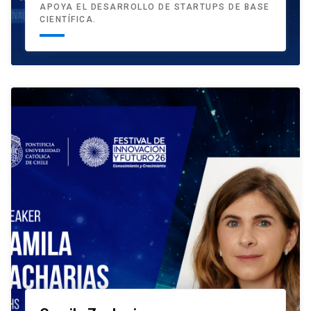
APOYA EL DESARROLLO DE STARTUPS DE BASE
CIENTÍFICA.