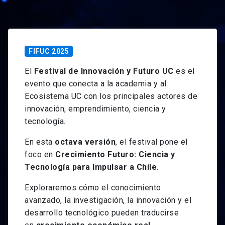
FIFUC 2025
El
Festival de Innovación y Futuro UC
es el
evento que conecta a la academia y al
Ecosistema UC con los principales actores de
innovación, emprendimiento, ciencia y
tecnología.
En esta
octava versión
, el festival pone el
foco en
Crecimiento Futuro: Ciencia y
Tecnología para Impulsar a Chile
.
Exploraremos cómo el conocimiento
avanzado, la investigación, la innovación y el
desarrollo tecnológico pueden traducirse