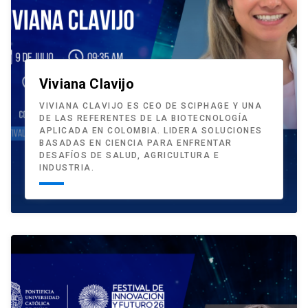
Viviana Clavijo
VIVIANA CLAVIJO ES CEO DE SCIPHAGE Y UNA
DE LAS REFERENTES DE LA BIOTECNOLOGÍA
APLICADA EN COLOMBIA. LIDERA SOLUCIONES
BASADAS EN CIENCIA PARA ENFRENTAR
DESAFÍOS DE SALUD, AGRICULTURA E
INDUSTRIA.