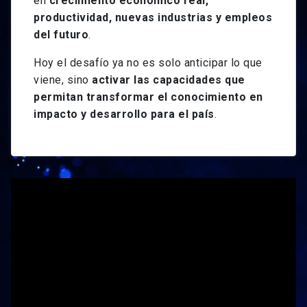
en
crecimiento económico real,
productividad, nuevas industrias y empleos
del futuro
.
Hoy el desafío ya no es solo anticipar lo que
viene, sino
activar las capacidades que
permitan transformar el conocimiento en
impacto y desarrollo para el país
.