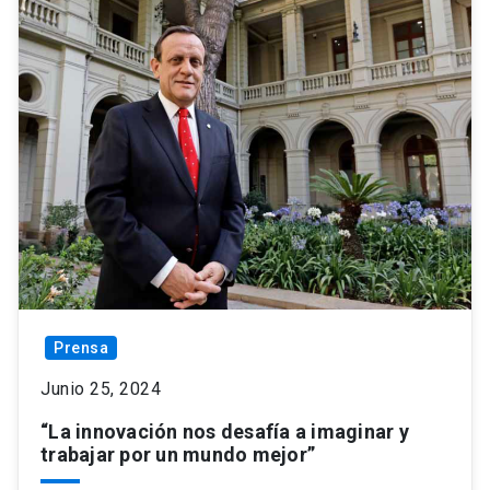
Prensa
Junio 25, 2024
“La innovación nos desafía a imaginar y
trabajar por un mundo mejor”