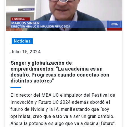
Noticias
Julio 15, 2024
Singer y globalización de
emprendimientos: “La academia es un
desafío. Progresas cuando conectas con
distintos actores”
El director del MBA UC e impulsor del Festival de
Innovación y Futuro UC 2024 además abordó el
futuro de Nvidia y la IA, manifestando que “soy
optimista, creo que esto va a ser un gran cambio.
Ahora la potencia es algo que va a decir al futuro”.