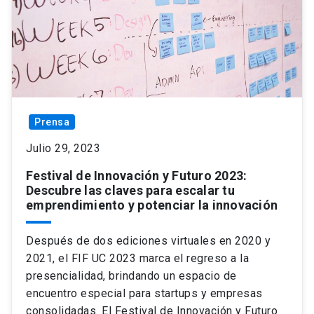
Prensa
Julio 29, 2023
Festival de Innovación y Futuro 2023:
Descubre las claves para escalar tu
emprendimiento y potenciar la innovación
Después de dos ediciones virtuales en 2020 y
2021, el FIF UC 2023 marca el regreso a la
presencialidad, brindando un espacio de
encuentro especial para startups y empresas
consolidadas. El Festival de Innovación y Futuro