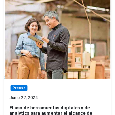
Prensa
Junio 27, 2024
El uso de herramientas digitales y de
analytics para aumentar el alcance de