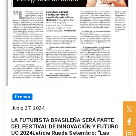
Prensa
Junio 27, 2024
LA FUTURISTA BRASILEÑA SERÁ PARTE
DEL FESTIVAL DE INNOVACIÓN Y FUTURO
UC 2024Leticia Rueda Setembro: “Las