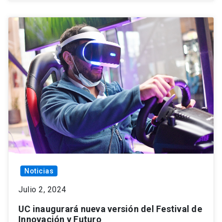
Noticias
Julio 2, 2024
UC inaugurará nueva versión del Festival de
Innovación y Futuro