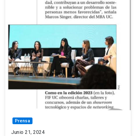
Prensa
Junio 21, 2024