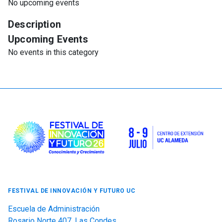
No upcoming events
Description
Upcoming Events
No events in this category
FESTIVAL DE INNOVACIÓN Y FUTURO UC
Escuela de Administración
Rosario Norte 407, Las Condes